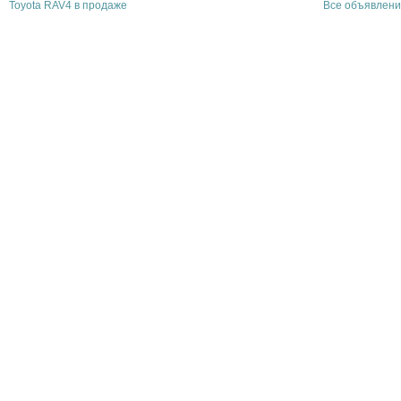
Toyota RAV4 в продаже
Все объявлени