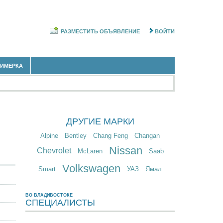
РАЗМЕСТИТЬ ОБЪЯВЛЕНИЕ
ВОЙТИ
РИМЕРКА
ДРУГИЕ МАРКИ
Alpine
Bentley
Chang Feng
Changan
Nissan
Chevrolet
McLaren
Saab
Volkswagen
Smart
УАЗ
Ямал
ВО ВЛАДИВОСТОКЕ
СПЕЦИАЛИСТЫ