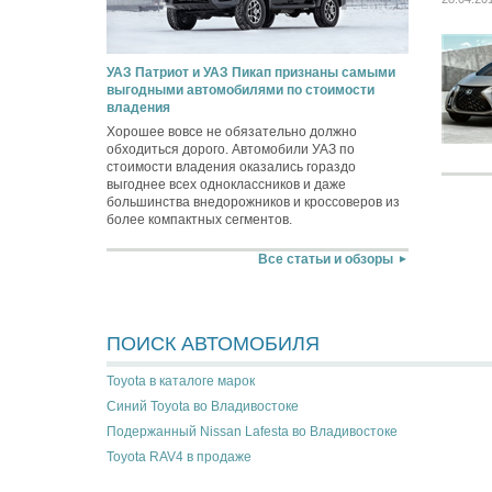
УАЗ Патриот и УАЗ Пикап признаны самыми
выгодными автомобилями по стоимости
владения
Хорошее вовсе не обязательно должно
обходиться дорого. Автомобили УАЗ по
стоимости владения оказались гораздо
выгоднее всех одноклассников и даже
большинства внедорожников и кроссоверов из
более компактных сегментов.
Все статьи и обзоры
ПОИСК АВТОМОБИЛЯ
Toyota в каталоге марок
Синий Toyota во Владивостоке
Подержанный Nissan Lafesta во Владивостоке
Toyota RAV4 в продаже