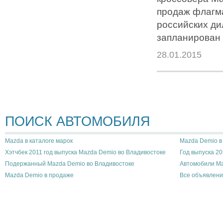
продаж флагм
российских ди
запланирован 
28.01.2015
ПОИСК АВТОМОБИЛЯ
Mazda в каталоге марок
Mazda Demio в
Хэтчбек 2011 год выпуска Mazda Demio во Владивостоке
Год выпуска 20
Подержанный Mazda Demio во Владивостоке
Автомобили Ma
Mazda Demio в продаже
Все объявлени