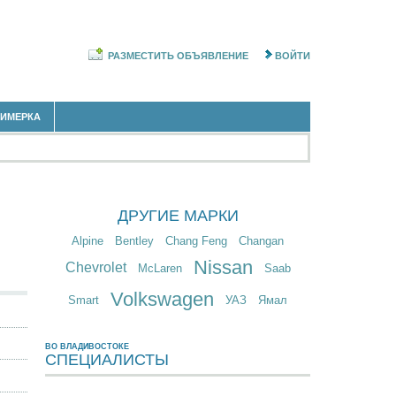
РАЗМЕСТИТЬ ОБЪЯВЛЕНИЕ
ВОЙТИ
РИМЕРКА
ДРУГИЕ МАРКИ
Alpine
Bentley
Chang Feng
Changan
Nissan
Chevrolet
McLaren
Saab
Volkswagen
Smart
УАЗ
Ямал
ВО ВЛАДИВОСТОКЕ
СПЕЦИАЛИСТЫ