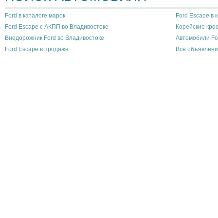
Ford в каталоге марок
Ford Escape в 
Ford Escape с АКПП во Владивостоке
Корейские кро
Внедорожник Ford во Владивостоке
Автомобили Fo
Ford Escape в продаже
Все объявлени