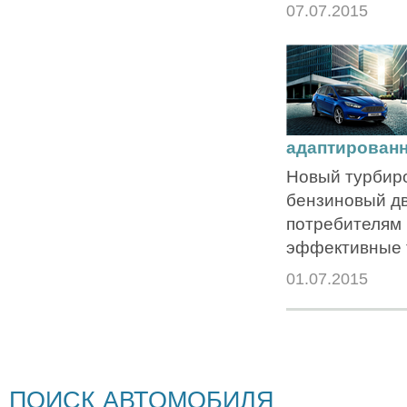
07.07.2015
адаптирован
Новый турбир
бензиновый дв
потребителям
эффективные 
01.07.2015
ПОИСК АВТОМОБИЛЯ