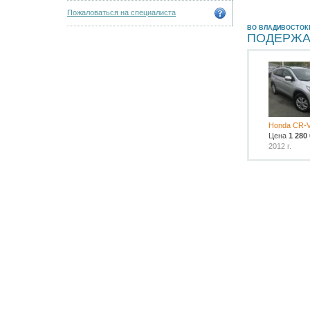
Пожаловаться на специалиста
ВО ВЛАДИВОСТОК
ПОДЕРЖА
Honda CR-
Цена
1 280
2012 г.