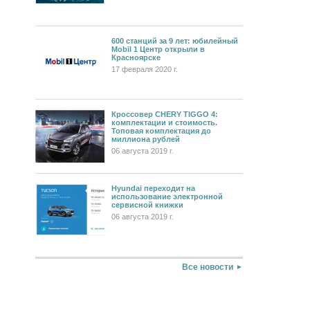
600 станций за 9 лет: юбилейный
Mobil 1 Центр открыли в
Красноярске
17 февраля 2020 г.
Кроссовер CHERY TIGGO 4:
комплектации и стоимость.
Топовая комплектация до
миллиона рублей
06 августа 2019 г.
Hyundai переходит на
использование электронной
сервисной книжки
06 августа 2019 г.
Все новости