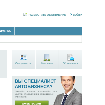
РАЗМЕСТИТЬ ОБЪЯВЛЕНИЕ
ВОЙТИ
РИМЕРКА
Специалисты
Компании
Объявления
ВЫ СПЕЦИАЛИСТ
АВТОБИЗНЕСА?
Создайте профиль, продвигайте свои
услуги, объявления и общайтесь с
клиентами.
регистрация